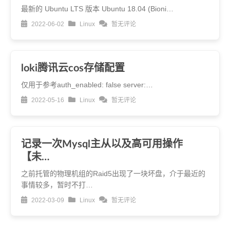
最新的 Ubuntu LTS 版本 Ubuntu 18.04 (Bioni…
2022-06-02
Linux
暂无评论
loki腾讯云cos存储配置
仅用于参考auth_enabled: false server:…
2022-05-16
Linux
暂无评论
记录一次Mysql主从以及高可用操作
【未…
之前托管的物理机组的Raid5出现了一块坏盘，介于最近的
事情较多，暂时不打…
2022-03-09
Linux
暂无评论