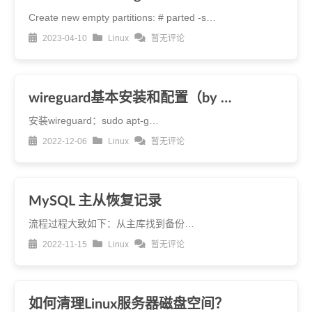
Create new empty partitions: # parted -s…
2023-04-10
Linux
暂无评论
wireguard基本安装和配置（by …
安装wireguard：sudo apt-g…
2022-12-06
Linux
暂无评论
MySQL 主从恢复记录
流程过程大致如下：从主库找到备份…
2022-11-15
Linux
暂无评论
如何清理Linux服务器磁盘空间？