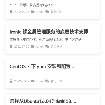
df -h：显示磁盘占用apt-get aut…
2022-10-25
Linux
暂无评论
Ironic 裸金属管理服务的底层技术支撑
底层技术支撑PXE：预启动执行环境，支持客户端…
2022-07-30
Linux
暂无评论
CentOS 7 下 yum 安装和配置…
…
2022-06-17
Linux
暂无评论
怎样从Ubuntu16.04升级到18.…