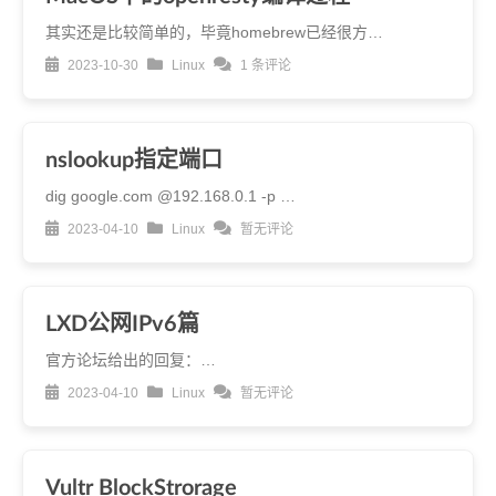
其实还是比较简单的，毕竟homebrew已经很方…
2023-10-30
Linux
1 条评论
nslookup指定端口
dig google.com @192.168.0.1 -p …
2023-04-10
Linux
暂无评论
LXD公网IPv6篇
官方论坛给出的回复：…
2023-04-10
Linux
暂无评论
Vultr BlockStrorage