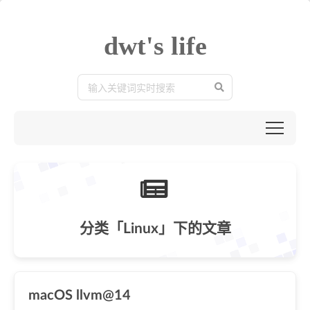
dwt's life
分类「Linux」下的文章
macOS llvm@14