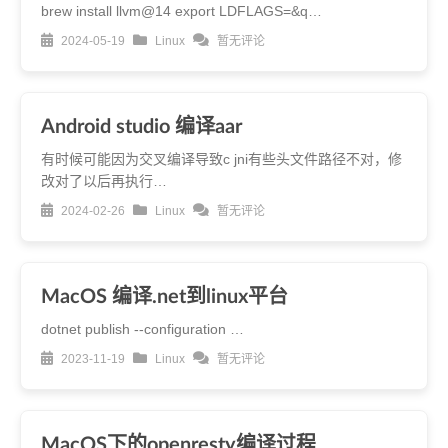
brew install llvm@14 export LDFLAGS=&q…
2024-05-19
Linux
暂无评论
Android studio 编译aar
有时候可能因为交叉编译导致c jni有些头文件路径不对，修
改对了以后再执行…
2024-02-26
Linux
暂无评论
MacOS 编译.net到linux平台
dotnet publish --configuration …
2023-11-19
Linux
暂无评论
MacOS下的openresty编译过程