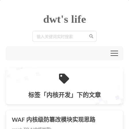
dwt's life
标签「内核开发」下的文章
WAF 内核级防篡改模块实现思路