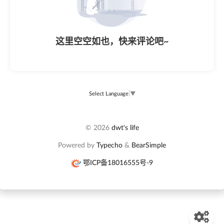
这里空空如也，快来评论吧~
Select Language
▼
© 2026
dwt's life
Powered by
Typecho
&
BearSimple
鄂ICP备18016555号-9