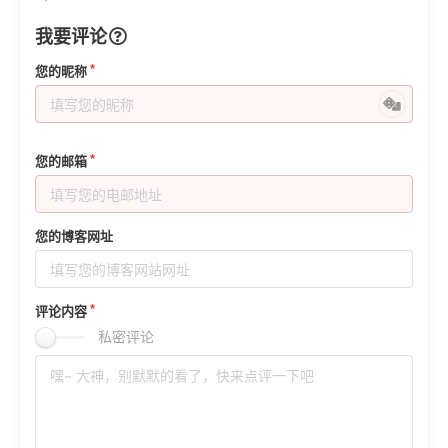
我要评论
您的昵称
您的邮箱
您的博客网址
评论内容
私密评论