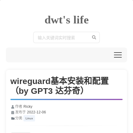
dwt's life
wireguard基本安装和配置
（by GPT3 达芬奇）
作者
Ricky
发布于
2022-12-06
分类
Linux