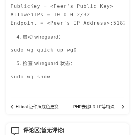
PublicKey = <Peer's Public Key>

AllowedIPs = 10.0.0.2/32

Endpoint = <Peer's IP Address>:51820
启动 wireguard：
sudo wg-quick up wg0
检查 wireguard 状态：
sudo wg show
Hi tool 证件照底色更换
PHP去除LR LF等特殊字符串
评论区(暂无评论)