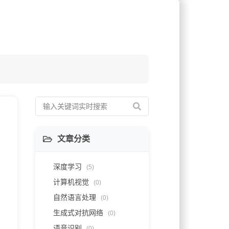
文章分类
深度学习
(5)
计算机视觉
(0)
自然语言处理
(0)
生成式对抗网络
(0)
语音识别
(0)