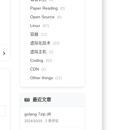
Paper Reading
(0)
Open Source
(0)
Linux
(67)
容器
(11)
虚拟化技术
(22)
虚拟主机
(1)
）
Coding
(52)
CDN
(2)
Other things
(12)
最近文章
golang 7zip dll
2024/10/10 · 2 条评论