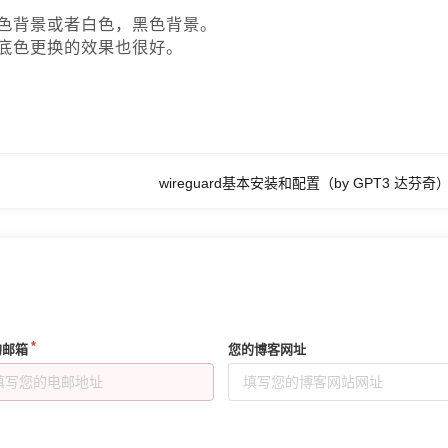
色背景或者白色，黑色背景。
底色更换的效果也很好。
wireguard基本安装和配置（by GPT3 达芬奇
的邮箱
您的博客网址