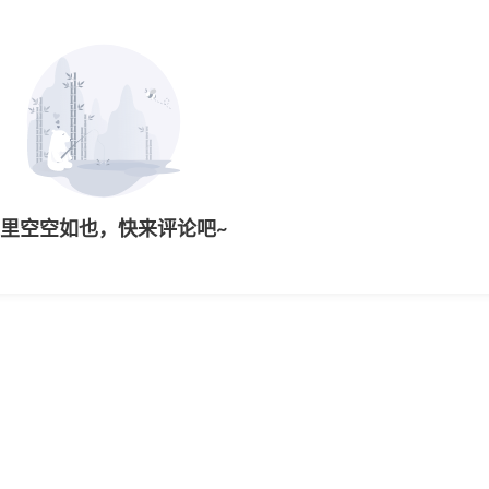
里空空如也，快来评论吧~