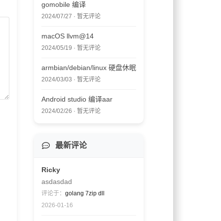
gomobile 编译
2024/07/27 · 暂无评论
macOS llvm@14
2024/05/19 · 暂无评论
armbian/debian/linux 硬盘休眠
2024/03/03 · 暂无评论
Android studio 编译aar
2024/02/26 · 暂无评论
最新评论
Ricky
asdasdad
评论于：
golang 7zip dll
2026-01-16