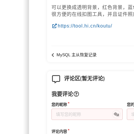
可以更换成透明背景，红色背景，蓝
很方便的在线扣图工具，并且证件照
https://tool.hi.cn/koutu/
MySQL 主从恢复记录
评论区(暂无评论)
我要评论
您的昵称
您
评论内容