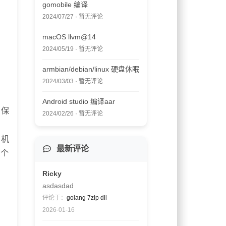
gomobile 编译
2024/07/27 · 暂无评论
macOS llvm@14
2024/05/19 · 暂无评论
armbian/debian/linux 硬盘休眠
2024/03/03 · 暂无评论
Android studio 编译aar
确保
2024/02/26 · 暂无评论
拟机
最新评论
一个
Ricky
asdasdad
评论于：
golang 7zip dll
2026-01-16