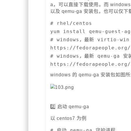
a，可以直接下载使用。而 windows 系统
以及 qemu-ga 安装包，也可以仅下载
# rhel/centos

yum install qemu-guest-ag
# windows，最新 virtio-win 
https://fedorapeople.org/
# windows，最新 qemu-ga 安装
https://fedorapeople.org/
windows 的 qemu-ga 安装包如图
2️⃣ 启动 qemu-ga
以 centos7 为例
# 启动 qemu-ga 守护进程
