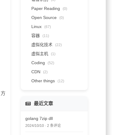
Paper Reading
(0)
Open Source
(0)
Linux
(67)
容器
(11)
虚拟化技术
(22)
虚拟主机
(1)
Coding
(52)
CDN
(2)
Other things
(12)
决方
最近文章
golang 7zip dll
2024/10/10 · 2 条评论