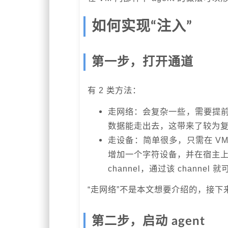
如何实现“注入”
第一步，打开通道
有 2 类方法：
走网络：会复杂一些，需要提前
数据能走出去，这带来了较为
走设备：简单很多，只需在 VM
增加一个字符设备，并在宿主上映射
channel，通过该 channe
“走网络”不是本文想要介绍的，接下
第二步，启动 agent