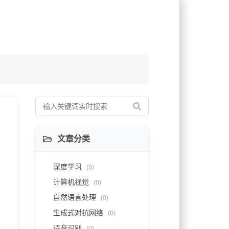
文章分类
深度学习
(5)
计算机视觉
(0)
自然语言处理
(0)
生成式对抗网络
(0)
语音识别
(0)