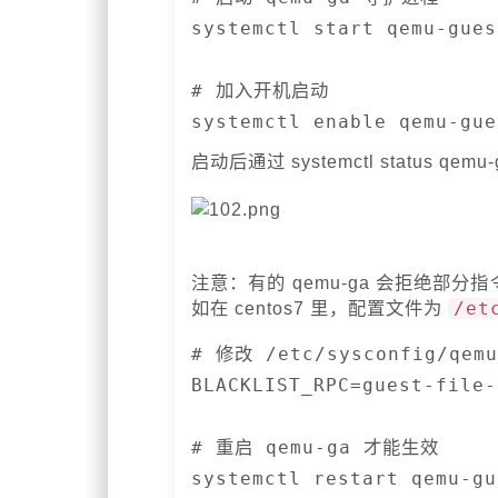
systemctl start qemu-gues
# 加入开机启动

systemctl enable qemu-gue
启动后通过 systemctl status q
注意：有的 qemu-ga 会拒绝部分
如在 centos7 里，配置文件为
/et
# 修改 /etc/sysconfig/q
BLACKLIST_RPC=guest-file-
# 重启 qemu-ga 才能生效

systemctl restart qemu-gu